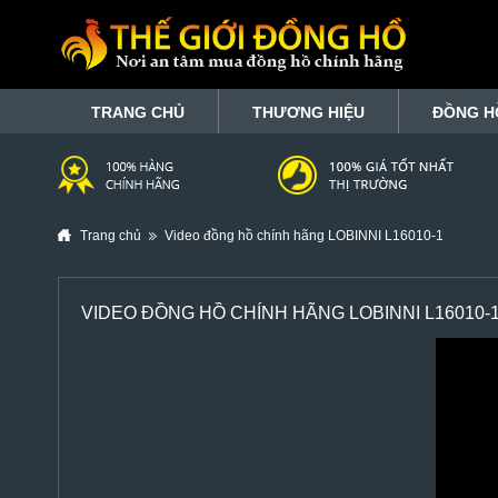
TRANG CHỦ
THƯƠNG HIỆU
ĐỒNG H
Trang chủ
Video đồng hồ chính hãng LOBINNI L16010-1
VIDEO ĐỒNG HỒ CHÍNH HÃNG LOBINNI L16010-