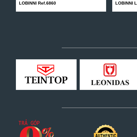
LOBINNI Ref.6860
LOBINNI L