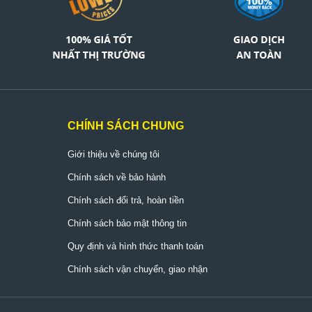
CHÍNH SÁCH CHUNG
Giới thiệu về chúng tôi
Chính sách về bảo hành
Chính sách đổi trả, hoàn tiền
Chính sách bảo mật thông tin
Quy định và hình thức thanh toán
Chính sách vận chuyển, giao nhận