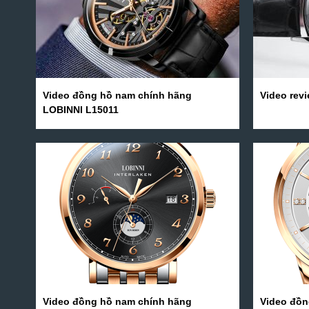
Video đồng hồ nam chính hãng
Video rev
LOBINNI L15011
Video đồng hồ nam chính hãng
Video đồn