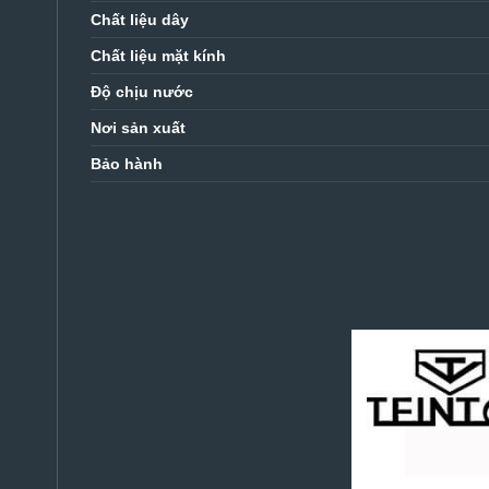
Chất liệu dây
Chất liệu mặt kính
Độ chịu nước
Nơi sản xuất
Bảo hành