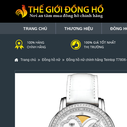
TRANG CHỦ
THƯƠNG HIỆU
ĐỒNG H
Trang chủ
Đồng hồ nữ
Đồng hồ nữ chính hãng Teintop T7806