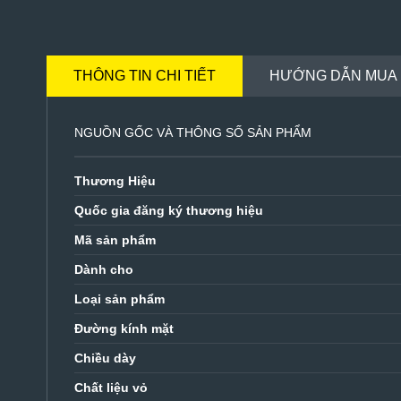
THÔNG TIN CHI TIẾT
HƯỚNG DẪN MUA
NGUỒN GỐC VÀ THÔNG SỐ SẢN PHẨM
Thương Hiệu
Quốc gia đăng ký thương hiệu
Mã sản phẩm
Dành cho
Loại sản phẩm
Đường kính mặt
Chiều dày
Chất liệu vỏ