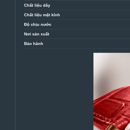
Chất liệu dây
Chất liệu mặt kính
Độ chịu nước
Nơi sản xuất
Bảo hành