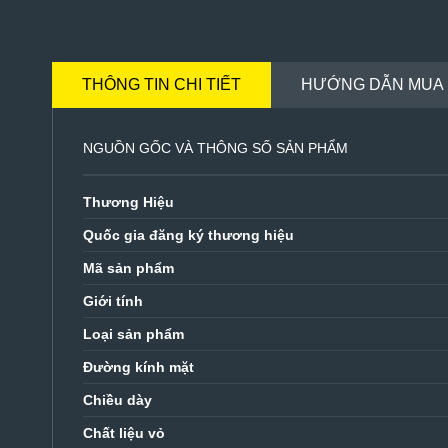
THÔNG TIN CHI TIẾT
HƯỚNG DẪN MUA
NGUỒN GỐC VÀ THÔNG SỐ SẢN PHẨM
Thương Hiệu
Quốc gia đăng ký thương hiệu
Mã sản phẩm
Giới tính
Loại sản phẩm
Đường kính mặt
Chiều dày
Chất liệu vỏ