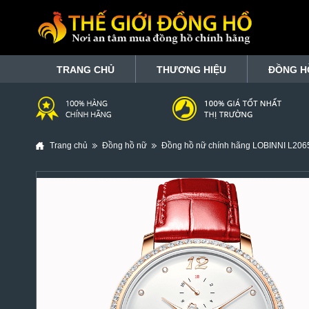
TRANG CHỦ
THƯƠNG HIỆU
ĐỒNG H
Trang chủ
Đồng hồ nữ
Đồng hồ nữ chính hãng LOBINNI L206