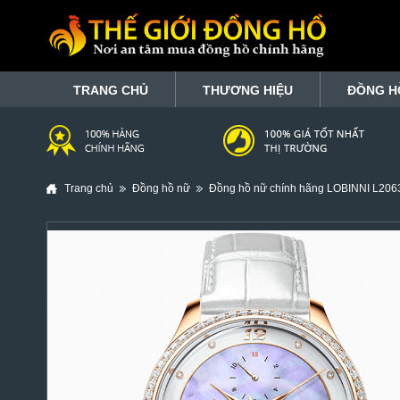
TRANG CHỦ
THƯƠNG HIỆU
ĐỒNG H
Trang chủ
Đồng hồ nữ
Đồng hồ nữ chính hãng LOBINNI L206