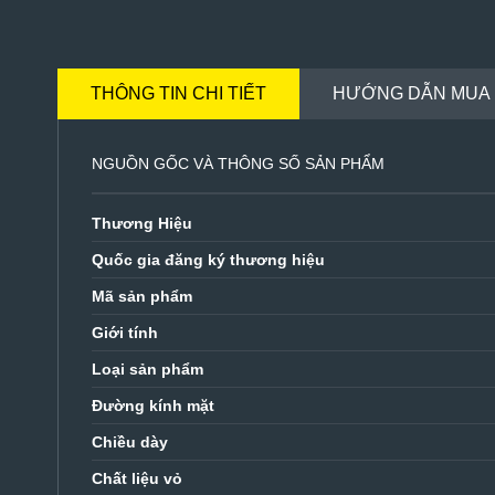
THÔNG TIN CHI TIẾT
HƯỚNG DẪN MUA
NGUỒN GỐC VÀ THÔNG SỐ SẢN PHẨM
Thương Hiệu
Quốc gia đăng ký thương hiệu
Mã sản phẩm
Giới tính
Loại sản phẩm
Đường kính mặt
Chiều dày
Chất liệu vỏ