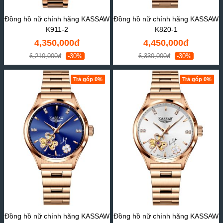
Đồng hồ nữ chính hãng KASSAW
Đồng hồ nữ chính hãng KASSAW
K911-2
K820-1
4,350,000đ
4,450,000đ
6,210,000đ
-30%
6,330,000đ
-30%
Trả góp 0%
Trả góp 0%
Đồng hồ nữ chính hãng KASSAW
Đồng hồ nữ chính hãng KASSAW