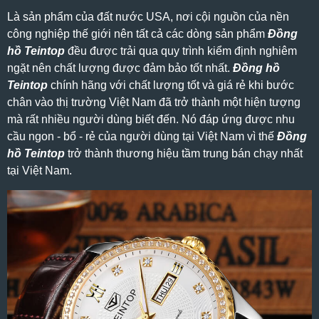
Là sản phẩm của đất nước USA, nơi cội nguồn của nền
công nghiệp thế giới nên tất cả các dòng sản phẩm
Đồng
hồ Teintop
đều được trải qua quy trình kiểm định nghiêm
ngặt nên chất lượng được đảm bảo tốt nhất.
Đồng hồ
Teintop
chính hãng với chất lượng tốt và giá rẻ khi bước
chân vào thị trường Việt Nam đã trở thành một hiện tượng
mà rất nhiều người dùng biết đến. Nó đáp ứng được nhu
cầu ngon - bổ - rẻ của người dùng tại Việt Nam vì thế
Đồng
hồ Teintop
trở thành thương hiệu tầm trung bán chạy nhất
tại Việt Nam.