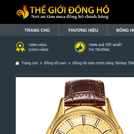
TRANG CHỦ
THƯƠNG HIỆU
ĐỒNG H
Trang chủ
Đồng hồ nam
Đồng hồ nam chính hãng Teintop T8