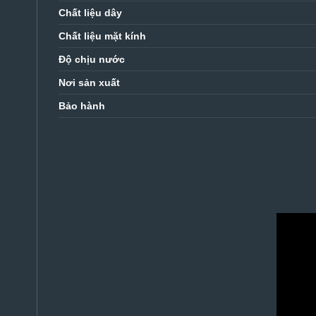
Chất liệu dây
Chất liệu mặt kính
Độ chịu nước
Nơi sản xuất
Bảo hành