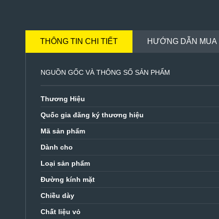
THÔNG TIN CHI TIẾT
HƯỚNG DẪN MUA
NGUỒN GỐC VÀ THÔNG SỐ SẢN PHẨM
Thương Hiệu
Quốc gia đăng ký thương hiệu
Mã sản phẩm
Dành cho
Loại sản phẩm
Đường kính mặt
Chiều dày
Chất liệu vỏ