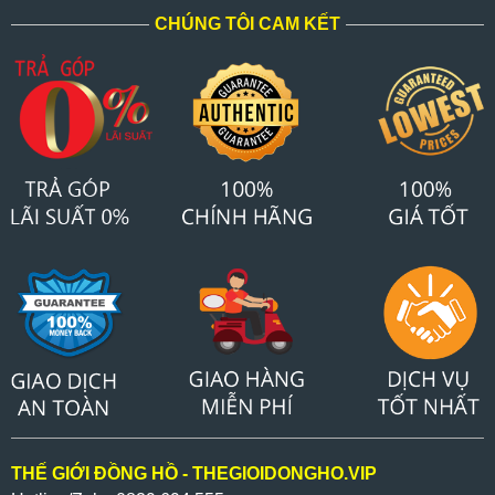
CHÚNG TÔI CAM KẾT
THẾ GIỚI ĐỒNG HỒ - THEGIOIDONGHO.VIP