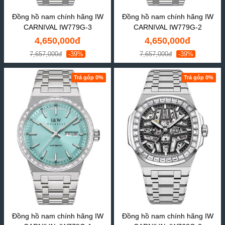
Đồng hồ nam chính hãng IW
Đồng hồ nam chính hãng IW
CARNIVAL IW779G-3
CARNIVAL IW779G-2
4,650,000đ
4,650,000đ
7,657,000đ
-39%
7,657,000đ
-39%
Trả góp 0%
Trả góp 0%
Đồng hồ nam chính hãng IW
Đồng hồ nam chính hãng IW