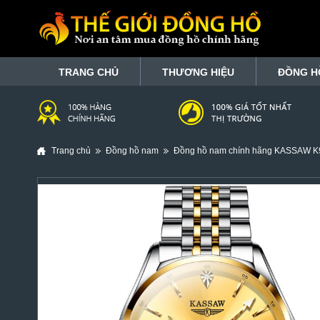
TRANG CHỦ
THƯƠNG HIỆU
ĐỒNG H
Trang chủ
Đồng hồ nam
Đồng hồ nam chính hãng KASSAW K9