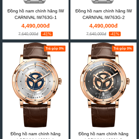
Đồng hồ nam chính hãng IW
Đồng hồ nam chính hãng IW
CARNIVAL IW763G-1
CARNIVAL IW763G-2
4,490,000đ
4,490,000đ
7,640,000đ
-41%
7,640,000đ
-41%
Trả góp 0%
Trả góp 0%
Đồng hồ nam chính hãng
Đồng hồ nam chính hãng