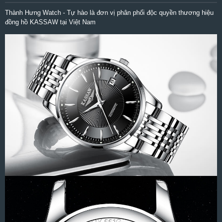
Thành Hưng Watch - Tự hào là đơn vị phân phối độc quyền thương hiệu
đồng hồ KASSAW tại Việt Nam