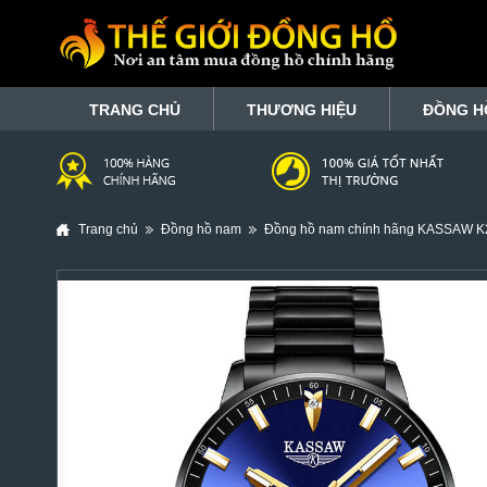
TRANG CHỦ
THƯƠNG HIỆU
ĐỒNG H
Trang chủ
Đồng hồ nam
Đồng hồ nam chính hãng KASSAW K