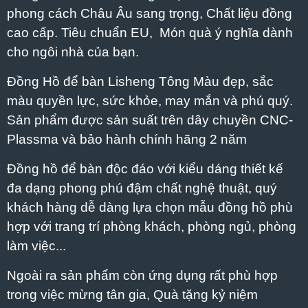
phong cách Châu Âu sang trọng, Chất liệu đồng
cao cấp. Tiêu chuẩn EU, Món quà ý nghĩa dành
cho ngôi nhà của bạn.
Đồng Hồ để bàn Lisheng Tông Màu đẹp, sắc
màu quyền lực, sức khỏe, may mắn và phú quý.
Sản phẩm được sản suất trên dây chuyền CNC-
Plassma và bảo hành chính hãng 2 năm
Đồng hồ để bàn độc đáo với kiểu dáng thiết kế
đa dạng phong phú đậm chất nghệ thuật, quý
khách hàng dễ dàng lựa chọn mẫu đồng hồ phù
hợp với trang trí phòng khách, phòng ngủ, phòng
làm việc...
Ngoài ra sản phẩm còn ứng dụng rất phù hợp
trong việc mừng tân gia, Quà tặng kỷ niệm