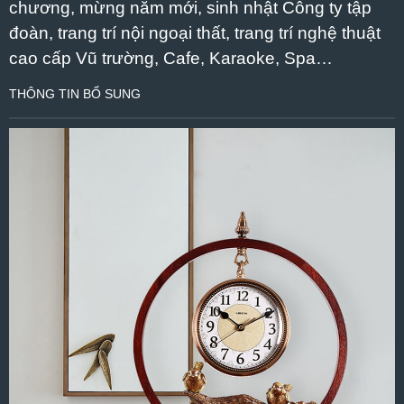
chương, mừng năm mới, sinh nhật Công ty tập
đoàn, trang trí nội ngoại thất, trang trí nghệ thuật
cao cấp Vũ trường, Cafe, Karaoke, Spa…
THÔNG TIN BỔ SUNG