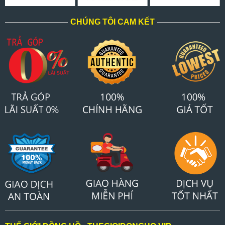
CHÚNG TÔI CAM KẾT