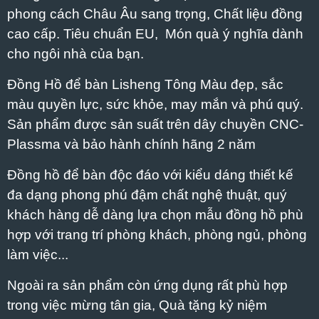
phong cách Châu Âu sang trọng, Chất liệu đồng
cao cấp. Tiêu chuẩn EU, Món quà ý nghĩa dành
cho ngôi nhà của bạn.
Đồng Hồ để bàn Lisheng Tông Màu đẹp, sắc
màu quyền lực, sức khỏe, may mắn và phú quý.
Sản phẩm được sản suất trên dây chuyền CNC-
Plassma và bảo hành chính hãng 2 năm
Đồng hồ để bàn độc đáo với kiểu dáng thiết kế
đa dạng phong phú đậm chất nghệ thuật, quý
khách hàng dễ dàng lựa chọn mẫu đồng hồ phù
hợp với trang trí phòng khách, phòng ngủ, phòng
làm việc...
Ngoài ra sản phẩm còn ứng dụng rất phù hợp
trong việc mừng tân gia, Quà tặng kỷ niệm