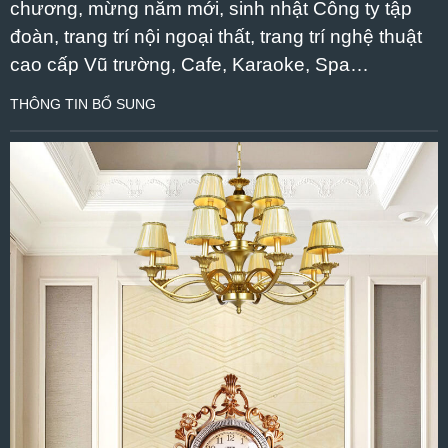
chương, mừng năm mới, sinh nhật Công ty tập
đoàn, trang trí nội ngoại thất, trang trí nghệ thuật
cao cấp Vũ trường, Cafe, Karaoke, Spa…
THÔNG TIN BỔ SUNG