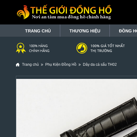
TRANG CHỦ
THƯƠNG HIỆU
ĐỒNG H
Trang chủ
Phụ Kiện Đồng Hồ
Dây da cá sấu TH02