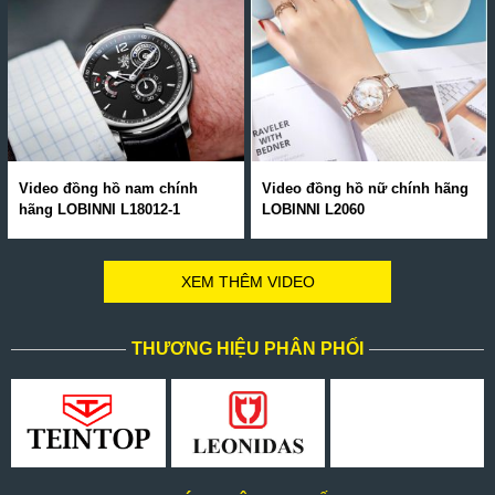
Video đồng hồ nam chính
Video đồng hồ nữ chính hãng
hãng LOBINNI L18012-1
LOBINNI L2060
XEM THÊM VIDEO
THƯƠNG HIỆU PHÂN PHỐI