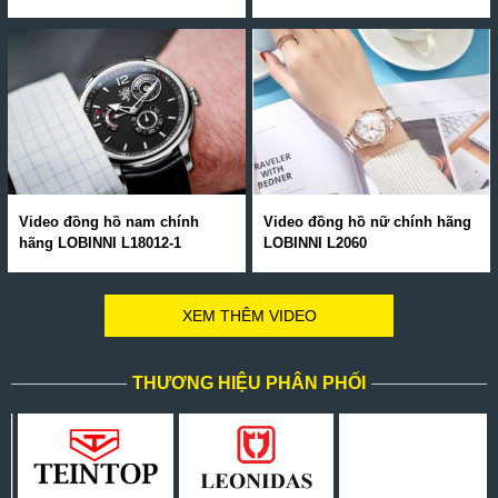
Video đồng hồ nam chính
Video đồng hồ nữ chính hãng
hãng LOBINNI L18012-1
LOBINNI L2060
XEM THÊM VIDEO
THƯƠNG HIỆU PHÂN PHỐI