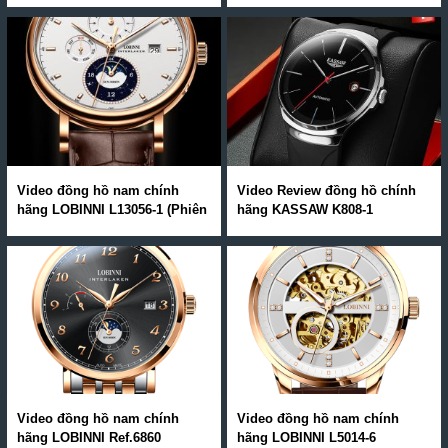
Video đồng hồ nam chính
Video Review đồng hồ chính
hãng LOBINNI L13056-1 (Phiên
hãng KASSAW K808-1
Bản Hot Nhất Hè 2020)
Video đồng hồ nam chính
Video đồng hồ nam chính
hãng LOBINNI Ref.6860
hãng LOBINNI L5014-6